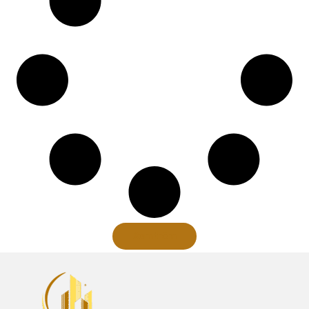
Xem thêm