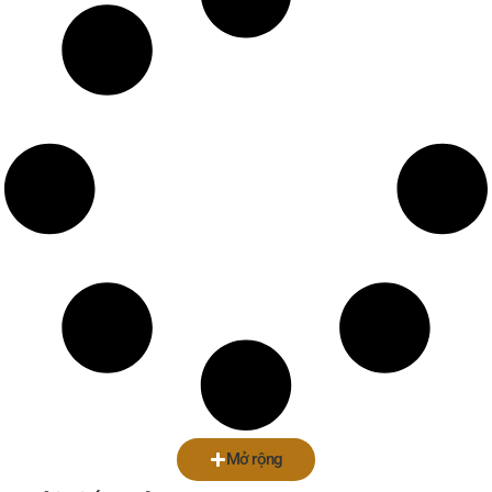
Mở rộng