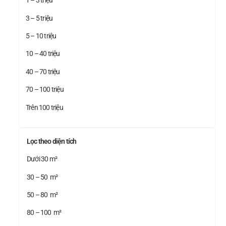
1 – 3 triệu
3 – 5 triệu
5 – 10 triệu
10 – 40 triệu
40 – 70 triệu
70 – 100 triệu
Trên 100 triệu
Lọc theo diện tích
Dưới 30 m²
30 – 50 m²
50 – 80 m²
80 – 100 m²