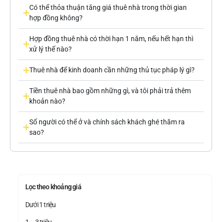
Có thể thỏa thuận tăng giá thuê nhà trong thời gian
hợp đồng không?
Hợp đồng thuê nhà có thời hạn 1 năm, nếu hết hạn thì
xử lý thế nào?
Thuê nhà để kinh doanh cần những thủ tục pháp lý gì?
Tiền thuê nhà bao gồm những gì, và tôi phải trả thêm
khoản nào?
Số người có thể ở và chính sách khách ghé thăm ra
sao?
Lọc theo khoảng giá
Dưới 1 triệu