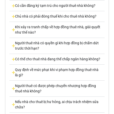
Có cần đăng ký tạm trú cho người thuê nhà không?
Chủ nhà có phải đóng thuế khi cho thuê nhà không?
Khi xảy ra tranh chấp về hợp đồng thuê nhà, giải quyết
như thế nào?
Người thuê nhà có quyền gì khi hợp đồng bị chấm dứt
trước thời hạn?
Có thể cho thuê nhà đang thế chấp ngân hàng không?
Quy định về mức phạt khi vi phạm hợp đồng thuê nhà
là gì?
Người thuê có được phép chuyển nhượng hợp đồng
thuê nhà không?
Nếu nhà cho thuê bị hư hỏng, ai chịu trách nhiệm sửa
chữa?