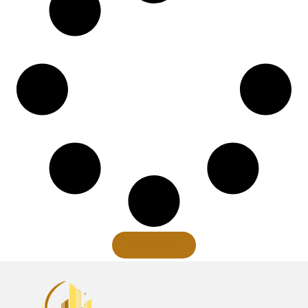
Xem thêm