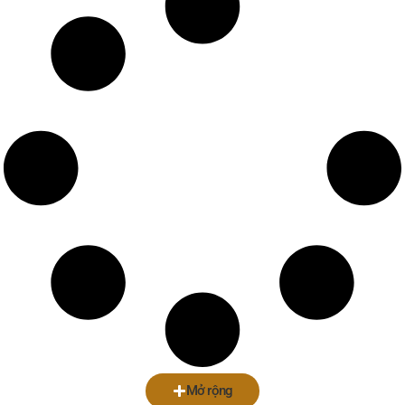
Mở rộng