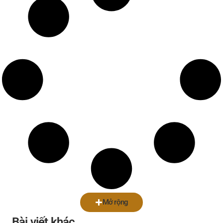
Mở rộng
Bài viết khác