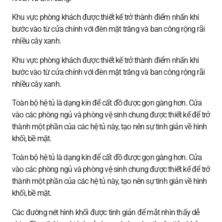
Khu vực phòng khách được thiết kế trở thành điểm nhấn khi
bước vào từ cửa chính với đèn mặt trăng và ban công rộng rãi
nhiều cây xanh.
Khu vực phòng khách được thiết kế trở thành điểm nhấn khi
bước vào từ cửa chính với đèn mặt trăng và ban công rộng rãi
nhiều cây xanh.
Toàn bộ hệ tủ là dạng kín để cất đồ được gọn gàng hơn. Cửa
vào các phòng ngủ và phòng vệ sinh chung được thiết kế để trở
thành một phần của các hệ tủ này, tạo nên sự tinh giản về hình
khối, bề mặt.
Toàn bộ hệ tủ là dạng kín để cất đồ được gọn gàng hơn. Cửa
vào các phòng ngủ và phòng vệ sinh chung được thiết kế để trở
thành một phần của các hệ tủ này, tạo nên sự tinh giản về hình
khối, bề mặt.
Các đường nét hình khối được tinh giản để mắt nhìn thấy dễ