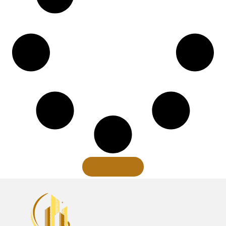
Xem thêm