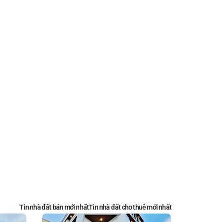
Tin nhà đất bán mới nhất
Tin nhà đất cho thuê mới nhất