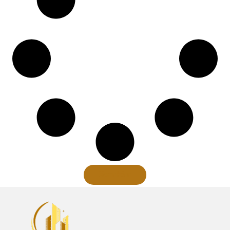
Xem thêm