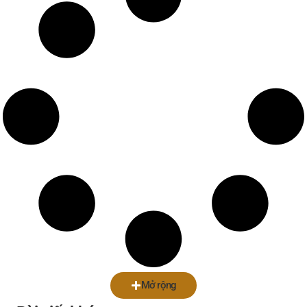
Mở rộng