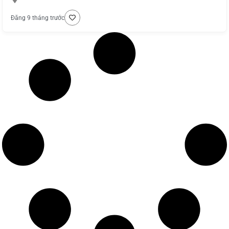
Đăng 9 tháng trước