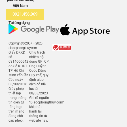
Việt Nam
0921.456.969
Tải ứng dụng
Copyright © 2007 – 2025
diaocphongthuy.com
Giấy ĐKKD
Chịu trách
số
nhiệm nội
0314000642
dung GP ICP:
do Sở KHĐT
Ông Huỳnh
TP Hồ Chí
Quốc Dũng
Minh cấp lần
Quy chế, quy
đầu ngày
định giao
08/09/2016
dịch có hiệu
Giấy phép
lực từ
thiết lập
08/08/2023
trang thông
Ghi rõ nguồn
tin điện tử
“Diaocphongthuy.com”
tổng hợp
khi phát
trên mạng
hành lại
đang chờ
thông tin từ
cấp phép.
website này.