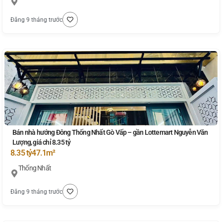
Đăng 9 tháng trước
Bán nhà hướng Đông Thống Nhất Gò Vấp – gần Lottemart Nguyễn Văn
Lượng, giá chỉ 8.35 tỷ
8.35 tỷ
47.1m²
Thống Nhất
Đăng 9 tháng trước