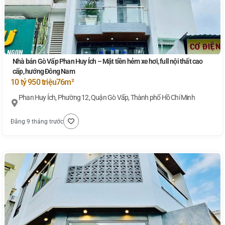
Nhà bán Gò Vấp Phan Huy Ích – Mặt tiền hẻm xe hơi, full nội thất cao
cấp, hướng Đông Nam
10 tỷ 950 triệu
76m²
Phan Huy Ích, Phường 12, Quận Gò Vấp, Thành phố Hồ Chí Minh
Đăng 9 tháng trước