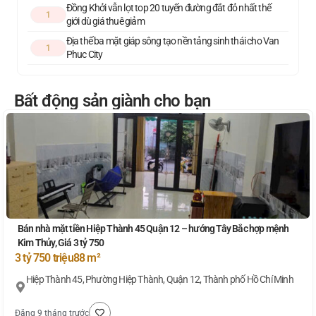
Đồng Khởi vẫn lọt top 20 tuyến đường đắt đỏ nhất thế
1
giới dù giá thuê giảm
Địa thế ba mặt giáp sông tạo nền tảng sinh thái cho Van
1
Phuc City
Bất động sản giành cho bạn
Bán nhà mặt tiền Hiệp Thành 45 Quận 12 – hướng Tây Bắc hợp mệnh
Kim Thủy, Giá 3 tỷ 750
3 tỷ 750 triệu
88 m²
Hiệp Thành 45, Phường Hiệp Thành, Quận 12, Thành phố Hồ Chí Minh
Đăng 9 tháng trước