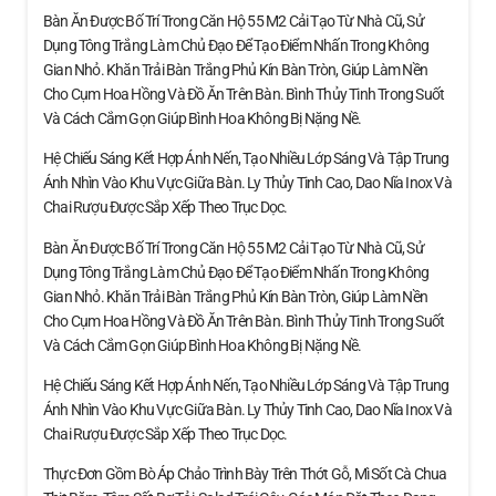
Bàn Ăn Được Bố Trí Trong Căn Hộ 55 M2 Cải Tạo Từ Nhà Cũ, Sử
Dụng Tông Trắng Làm Chủ Đạo Để Tạo Điểm Nhấn Trong Không
Gian Nhỏ. Khăn Trải Bàn Trắng Phủ Kín Bàn Tròn, Giúp Làm Nền
Cho Cụm Hoa Hồng Và Đồ Ăn Trên Bàn. Bình Thủy Tinh Trong Suốt
Và Cách Cắm Gọn Giúp Bình Hoa Không Bị Nặng Nề.
Hệ Chiếu Sáng Kết Hợp Ánh Nến, Tạo Nhiều Lớp Sáng Và Tập Trung
Ánh Nhìn Vào Khu Vực Giữa Bàn. Ly Thủy Tinh Cao, Dao Nĩa Inox Và
Chai Rượu Được Sắp Xếp Theo Trục Dọc.
Bàn Ăn Được Bố Trí Trong Căn Hộ 55 M2 Cải Tạo Từ Nhà Cũ, Sử
Dụng Tông Trắng Làm Chủ Đạo Để Tạo Điểm Nhấn Trong Không
Gian Nhỏ. Khăn Trải Bàn Trắng Phủ Kín Bàn Tròn, Giúp Làm Nền
Cho Cụm Hoa Hồng Và Đồ Ăn Trên Bàn. Bình Thủy Tinh Trong Suốt
Và Cách Cắm Gọn Giúp Bình Hoa Không Bị Nặng Nề.
Hệ Chiếu Sáng Kết Hợp Ánh Nến, Tạo Nhiều Lớp Sáng Và Tập Trung
Ánh Nhìn Vào Khu Vực Giữa Bàn. Ly Thủy Tinh Cao, Dao Nĩa Inox Và
Chai Rượu Được Sắp Xếp Theo Trục Dọc.
Thực Đơn Gồm Bò Áp Chảo Trình Bày Trên Thớt Gỗ, Mì Sốt Cà Chua