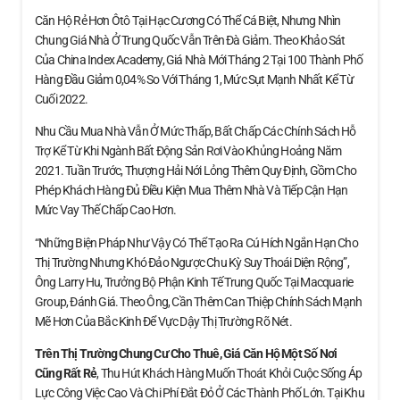
Căn Hộ Rẻ Hơn Ôtô Tại Hạc Cương Có Thể Cá Biệt, Nhưng Nhìn
Chung Giá Nhà Ở Trung Quốc Vẫn Trên Đà Giảm. Theo Khảo Sát
Của China Index Academy, Giá Nhà Mới Tháng 2 Tại 100 Thành Phố
Hàng Đầu Giảm 0,04% So Với Tháng 1, Mức Sụt Mạnh Nhất Kể Từ
Cuối 2022.
Nhu Cầu Mua Nhà Vẫn Ở Mức Thấp, Bất Chấp Các Chính Sách Hỗ
Trợ Kể Từ Khi Ngành Bất Động Sản Rơi Vào Khủng Hoảng Năm
2021. Tuần Trước, Thượng Hải Nới Lỏng Thêm Quy Định, Gồm Cho
Phép Khách Hàng Đủ Điều Kiện Mua Thêm Nhà Và Tiếp Cận Hạn
Mức Vay Thế Chấp Cao Hơn.
“Những Biện Pháp Như Vậy Có Thể Tạo Ra Cú Hích Ngắn Hạn Cho
Thị Trường Nhưng Khó Đảo Ngược Chu Kỳ Suy Thoái Diện Rộng”,
Ông Larry Hu, Trưởng Bộ Phận Kinh Tế Trung Quốc Tại Macquarie
Group, Đánh Giá. Theo Ông, Cần Thêm Can Thiệp Chính Sách Mạnh
Mẽ Hơn Của Bắc Kinh Để Vực Dậy Thị Trường Rõ Nét.
Trên Thị Trường Chung Cư Cho Thuê, Giá Căn Hộ
Một Số Nơi
Cũng Rất Rẻ
, Thu Hút Khách Hàng Muốn Thoát Khỏi Cuộc Sống Áp
Lực Công Việc Cao Và Chi Phí Đắt Đỏ Ở Các Thành Phố Lớn. Tại Khu