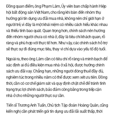
Đồng quan điểm, ông Phạm Lâm, Ủy viên ban chấp hành Hiệp
hội bất động sản Việt Nam, cho rằng khi bàn đến nhóm thụ
hưởng gói tín dụng ưu đãi mua nhà, không nên chỉ giới hạn ở
người trẻ, vì đây là một khái niệm có nhiều cách hiểu khác nhau
và thiếu tính bao quát. Quan trọng hơn, chính sách nên hướng
đến nhóm người chưa có nhà ở, đây là tiêu chí khách quan, rõ
ràng và phù hợp với thực tế hơn. Như vậy, các chính sách hỗ trợ
sẽ thực sự đi đúng mục tiêu, thay vì chỉ dựa vào yếu tố độ tuổi.
Ngoài ra, theo ông Lâm cần có tiêu chí rõ ràng và minh bạch để
xác định ai đủ điều kiện mua nhà ở xã hội, được hưởng chính
sách ưu đãi vay. Chẳng hạn, những người đóng thuế đầy đủ,
nghiêm túc trong nhiều năm có thể được xem xét ưu tiên. Đồng
thời, cần có cơ chế giám sát và quy định chặt chẽ để tránh tình
trạng trục lợi chính sách, bảo đảm công bằng trong tiếp cận
nhà ở cho những người thực sự cần.
Tiến sĩ Trương Anh Tuấn, Chủ tịch Tập đoàn Hoàng Quân, cũng
kiến nghị cần phát triển gói tín dụng ưu đãi lãi suất thấp, thời