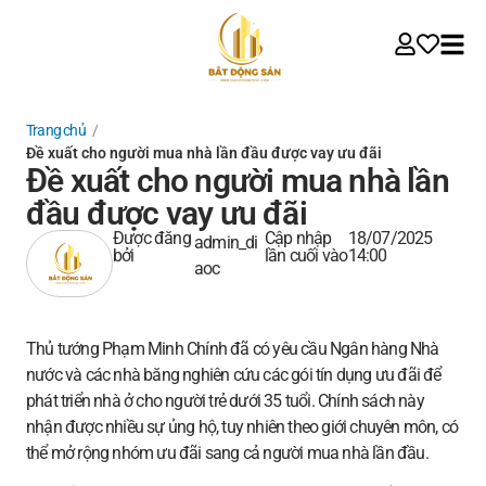
Trang chủ
/
Đề xuất cho người mua nhà lần đầu được vay ưu đãi
Đề xuất cho người mua nhà lần
đầu được vay ưu đãi
Được đăng
Cập nhập
18/07/2025
admin_di
bởi
lần cuối vào
14:00
aoc
Thủ tướng Phạm Minh Chính đã có yêu cầu Ngân hàng Nhà
nước và các nhà băng nghiên cứu các gói tín dụng ưu đãi để
phát triển nhà ở cho người trẻ dưới 35 tuổi. Chính sách này
nhận được nhiều sự ủng hộ, tuy nhiên theo giới chuyên môn, có
thể mở rộng nhóm ưu đãi sang cả người mua nhà lần đầu.