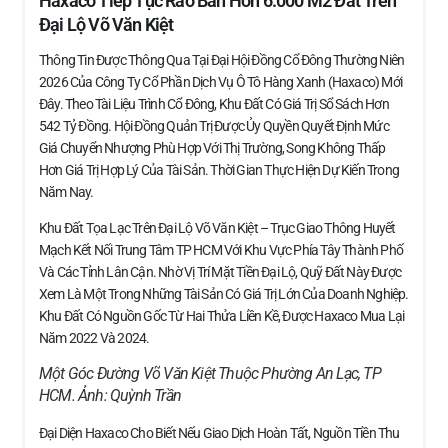
Haxaco Tiếp Tục Rao Bán Hơn 6.000 M2 Đất Trên
Đại Lộ Võ Văn Kiệt
Thông Tin Được Thông Qua Tại Đại Hội Đồng Cổ Đông Thường Niên
2026 Của Công Ty Cổ Phần Dịch Vụ Ô Tô Hàng Xanh (Haxaco) Mới
Đây. Theo Tài Liệu Trình Cổ Đông, Khu Đất Có Giá Trị Sổ Sách Hơn
542 Tỷ Đồng. Hội Đồng Quản Trị Được Ủy Quyền Quyết Định Mức
Giá Chuyển Nhượng Phù Hợp Với Thị Trường, Song Không Thấp
Hơn Giá Trị Hợp Lý Của Tài Sản. Thời Gian Thực Hiện Dự Kiến Trong
Năm Nay.
Khu Đất Tọa Lạc Trên Đại Lộ Võ Văn Kiệt – Trục Giao Thông Huyết
Mạch Kết Nối Trung Tâm TP HCM Với Khu Vực Phía Tây Thành Phố
Và Các Tỉnh Lân Cận. Nhờ Vị Trí Mặt Tiền Đại Lộ, Quỹ Đất Này Được
Xem Là Một Trong Những Tài Sản Có Giá Trị Lớn Của Doanh Nghiệp.
Khu Đất Có Nguồn Gốc Từ Hai Thửa Liền Kề, Được Haxaco Mua Lại
Năm 2022 Và 2024.
Một Góc Đường Võ Văn Kiệt Thuộc Phường An Lạc, TP
HCM. Ảnh:
Quỳnh Trần
Đại Diện Haxaco Cho Biết Nếu Giao Dịch Hoàn Tất, Nguồn Tiền Thu