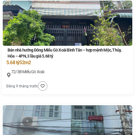
Bán nhà hướng Đông Miếu Gò Xoài Bình Tân – hợp mệnh Mộc, Thủy,
Hỏa – 4PN, 3 lầu giá 5.68 tỷ
5.68 tỷ
52m2
72/3B Miếu Gò Xoài
Đăng 9 tháng trước