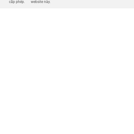
cấp phép.
website này.