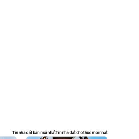
Tin nhà đất bán mới nhất
Tin nhà đất cho thuê mới nhất