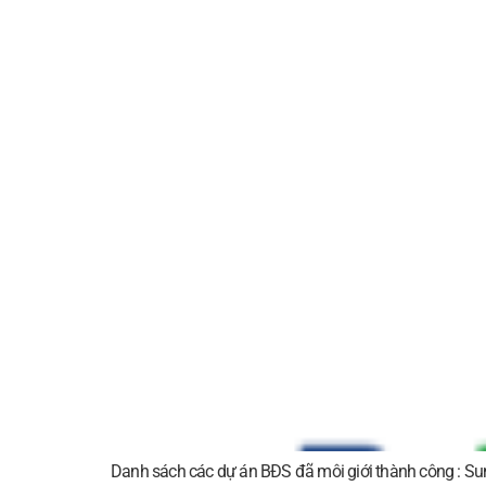
Danh sách các dự án BĐS đã môi giới thành công : S