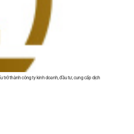
rở thành công ty kinh doanh, đầu tư, cung cấp dịch