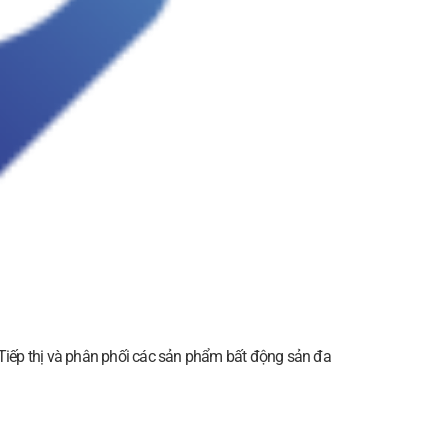
; Tiếp thị và phân phối các sản phẩm bất động sản đa