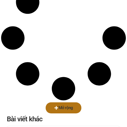
Mở rộng
Bài viết khác