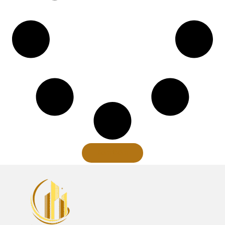
Xem thêm