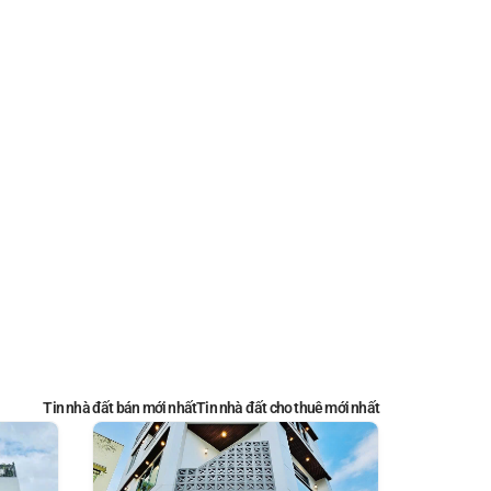
Tin nhà đất bán mới nhất
Tin nhà đất cho thuê mới nhất