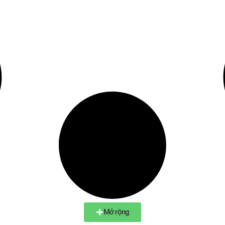
Mở rộng