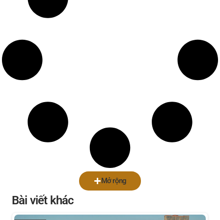
Mở rộng
Bài viết khác