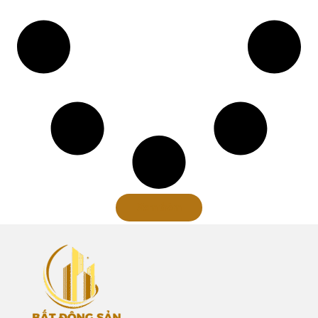
Xem thêm