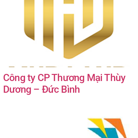
Công ty CP Thương Mại Thùy
Dương – Đức Bình