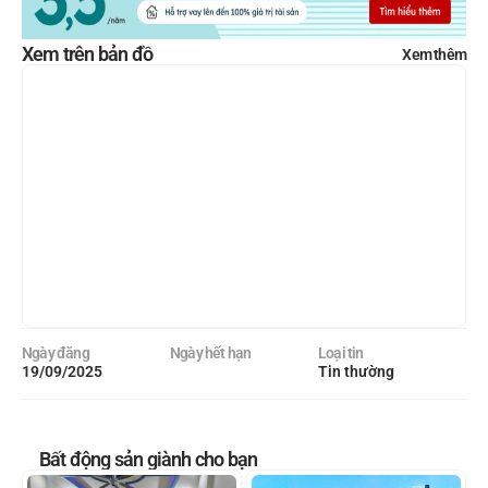
Xem trên bản đồ
Xem thêm
Ngày đăng
Ngày hết hạn
Loại tin
19/09/2025
Tin thường
Bất động sản giành cho bạn