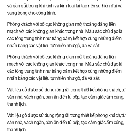
và gần gũi, trong khi kính và kim loại lại tạo nên sự hiện đại và
sang trọng cho công trình.
Phòng khách với bố cục không gian mở, thoáng đãng, liền
mạch với các không gian khác trong nhà. Màu sắc chủ đạo là
các tông trung tính như trắng, xám, kết hợp cùng những điểm
nhấn bằng các vật liệu tự nhiên như gỗ, đá và sắt.
Phòng khách với bố cục không gian mở, thoáng đãng, liền
mạch với các không gian khác trong nhà. Màu sắc chủ đạo là
các tông trung tính như trắng, xám, kết hợp cùng những điểm
nhấn bằng các vật liệu tự nhiên như gỗ, đá và sắt.
Vật liệu gỗ được sử dụng rộng rãi trong thiết kế phòng khách, từ
sàn nhà, vách ngăn, bàn ăn đến tủ bếp, tạo cảm giác ấm cúng,
thanh lịch.
Vật liệu gỗ được sử dụng rộng rãi trong thiết kế phòng khách, từ
sàn nhà, vách ngăn, bàn ăn đến tủ bếp, tạo cảm giác ấm cúng,
thanh lịch.