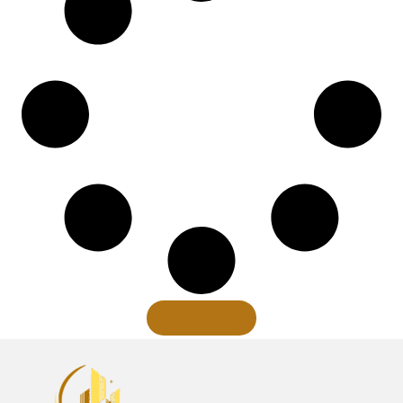
Xem thêm