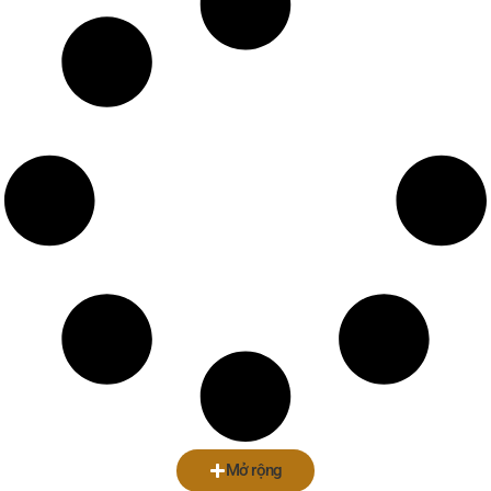
Mở rộng