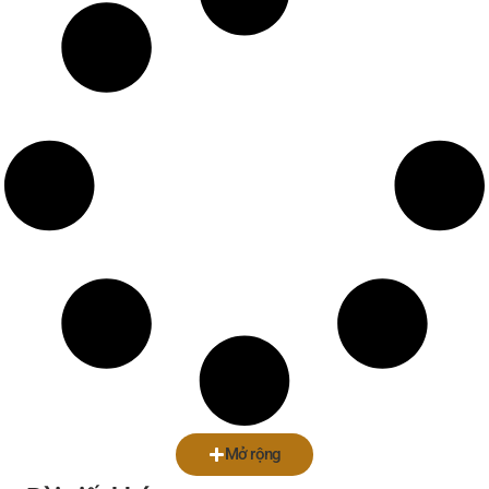
Mở rộng