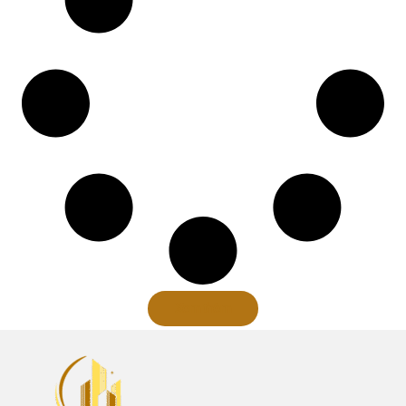
Xem thêm