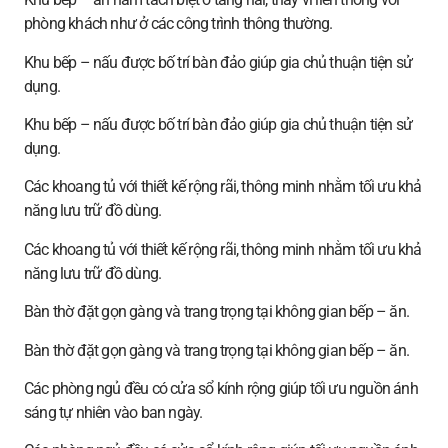
phòng khách như ở các công trình thông thường.
Khu bếp – nấu được bố trí bàn đảo giúp gia chủ thuận tiện sử
dụng.
Khu bếp – nấu được bố trí bàn đảo giúp gia chủ thuận tiện sử
dụng.
Các khoang tủ với thiết kế rộng rãi, thông minh nhằm tối ưu khả
năng lưu trữ đồ dùng.
Các khoang tủ với thiết kế rộng rãi, thông minh nhằm tối ưu khả
năng lưu trữ đồ dùng.
Bàn thờ đặt gọn gàng và trang trọng tại không gian bếp – ăn.
Bàn thờ đặt gọn gàng và trang trọng tại không gian bếp – ăn.
Các phòng ngủ đều có cửa sổ kính rộng giúp tối ưu nguồn ánh
sáng tự nhiên vào ban ngày.