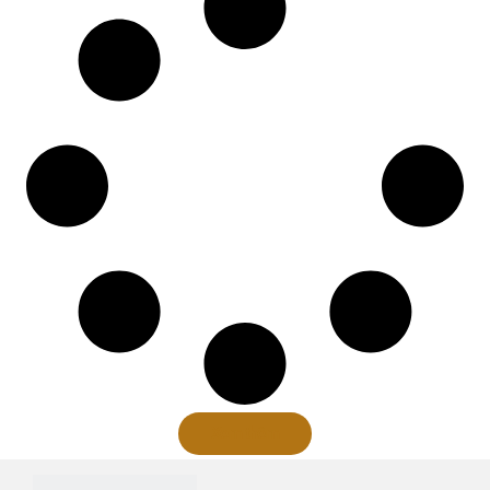
Xem thêm