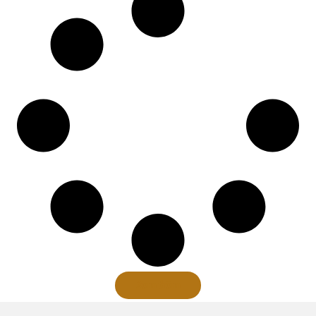
Xem thêm