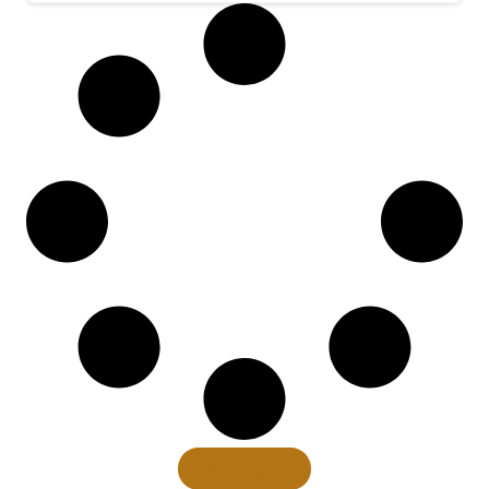
Xem thêm