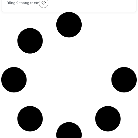
Đăng 9 tháng trước