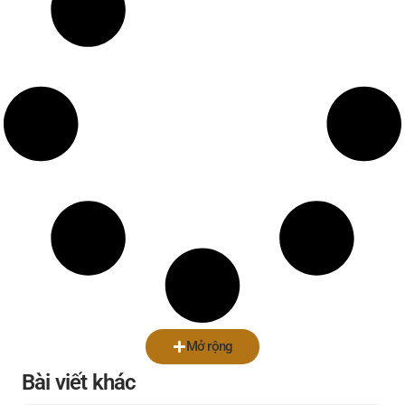
Mở rộng
Bài viết khác