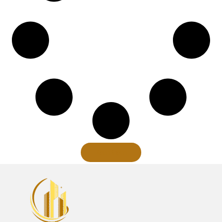
Xem thêm