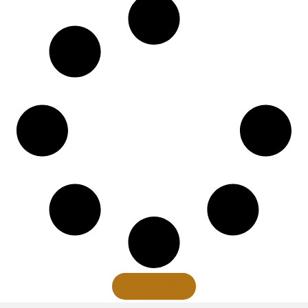
Xem thêm