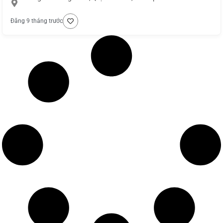
Đăng 9 tháng trước