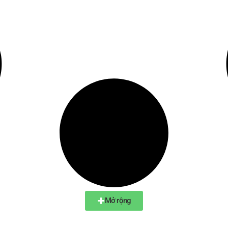
Mở rộng