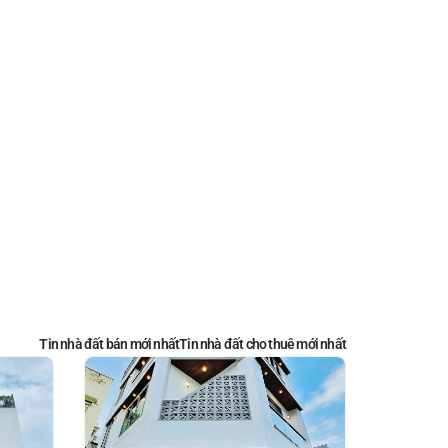
Tin nhà đất bán mới nhất
Tin nhà đất cho thuê mới nhất