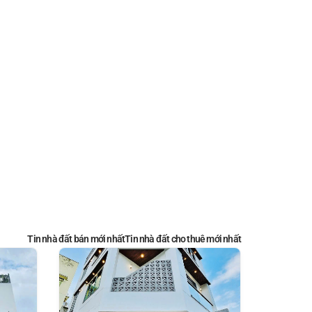
Tin nhà đất bán mới nhất
Tin nhà đất cho thuê mới nhất