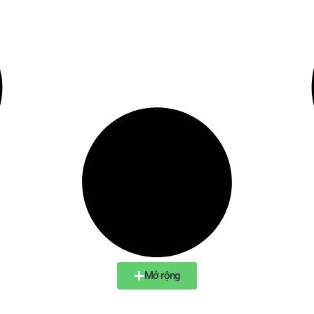
Mở rộng