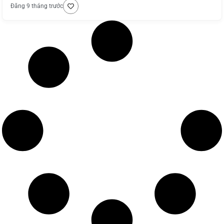
Đăng 9 tháng trước