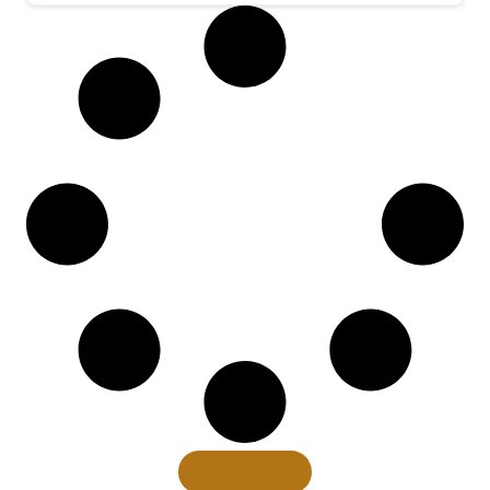
Xem thêm