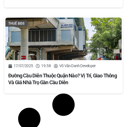
THUÊ BĐS
17/07/2025
19:58
Võ Văn Danh Developer
Đường Cầu Diễn Thuộc Quận Nào? Vị Trí, Giao Thông
Và Giá Nhà Trọ Gần Cầu Diễn