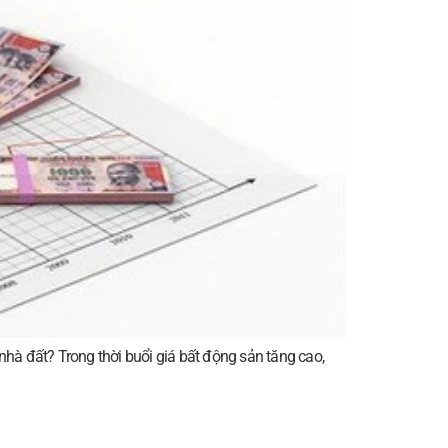
hà đất? Trong thời buổi giá bất động sản tăng cao,