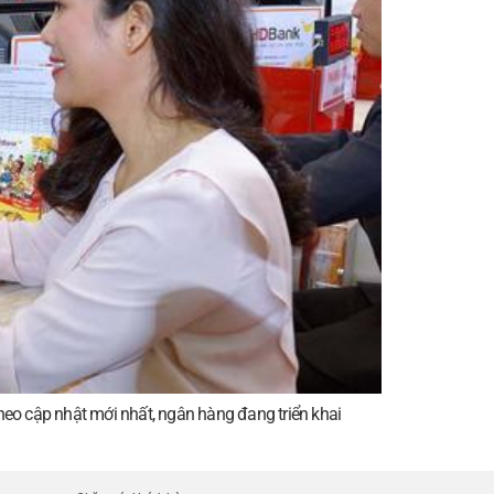
heo cập nhật mới nhất, ngân hàng đang triển khai