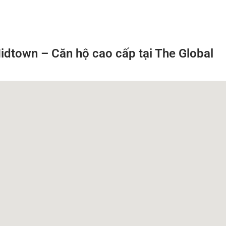
idtown – Căn hộ cao cấp tại The Global