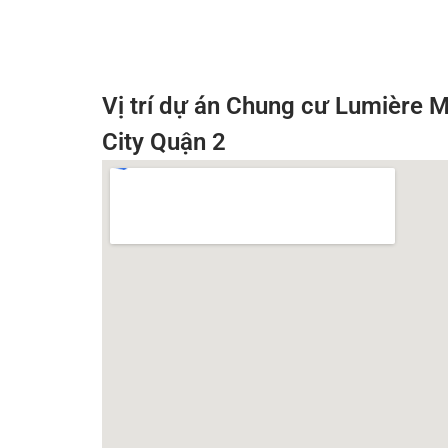
Vị trí dự án Chung cư Lumière M
City Quận 2