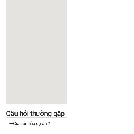
Câu hỏi thường gặp
Gía bán của dự án ?