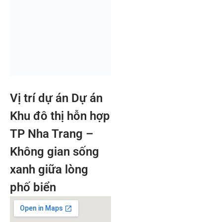
Vị trí dự án Dự án
Khu đô thị hỗn hợp
TP Nha Trang –
Không gian sống
xanh giữa lòng
phố biển