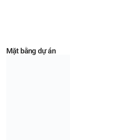
Mặt bằng dự án