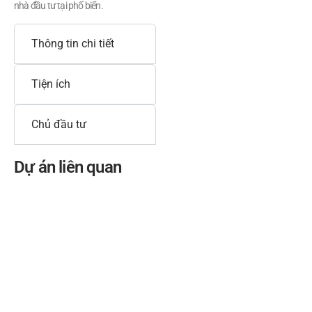
nhà đầu tư tại phố biển.
Thông tin chi tiết
Tiện ích
Chủ đầu tư
Dự án liên quan