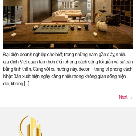
Đại diện doanh nghiệp cho biết, trong những năm gần đây, nhiều
gia đình Việt quan tâm hơn đến phong cách sống tối giản và sự cân
bằng tinh thần. Cùng với xu hướng này, decor – trang trí phong cách
Nhật Bản xuất hiện ngày càng nhiều trong không gian sống hiện
đại, không […]
Next
→